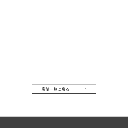
店舗一覧に戻る