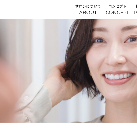
サロンについて
コンセプト
ABOUT
CONCEPT
P