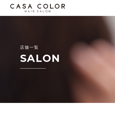
店舗一覧
SALON