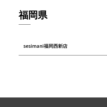
福岡県
sesimani福岡西新店