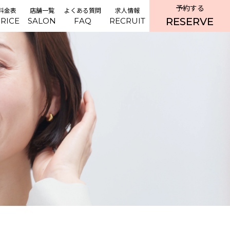
予約する
料金表
店舗一覧
よくある質問
求人情報
RESERVE
RICE
SALON
FAQ
RECRUIT